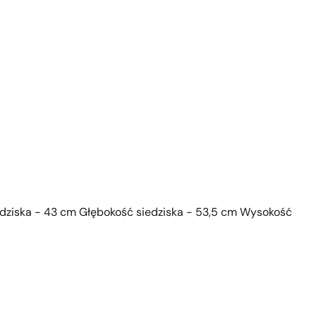
dziska - 43 cm Głębokość siedziska - 53,5 cm Wysokość