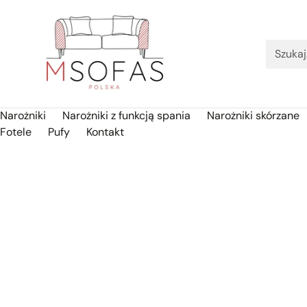
Szuka
Narożniki
Narożniki z funkcją spania
Narożniki skórzane
Fotele
Pufy
Kontakt