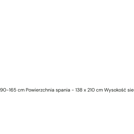
0-165 cm Powierzchnia spania - 138 x 210 cm Wysokość sie