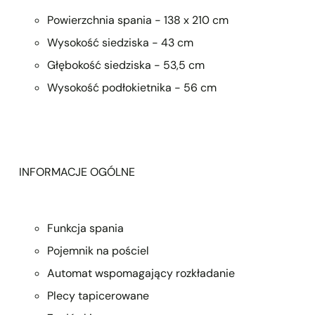
Powierzchnia spania - 138 x 210 cm
Wysokość siedziska - 43 cm
Głębokość siedziska - 53,5 cm
Wysokość podłokietnika - 56 cm
INFORMACJE OGÓLNE
Funkcja spania
Pojemnik na pościel
Automat wspomagający rozkładanie
Plecy tapicerowane