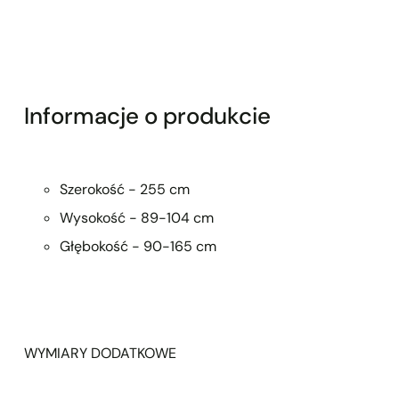
Informacje o produkcie
Szerokość - 255 cm
Wysokość - 89-104 cm
Głębokość - 90-165 cm
WYMIARY DODATKOWE