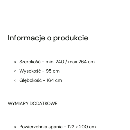
Informacje o produkcie
Szerokość - min. 240 / max 264 cm
Wysokość - 95 cm
Głębokość - 164 cm
WYMIARY DODATKOWE
Powierzchnia spania - 122 x 200 cm