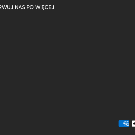
RWUJ NAS PO WIĘCEJ