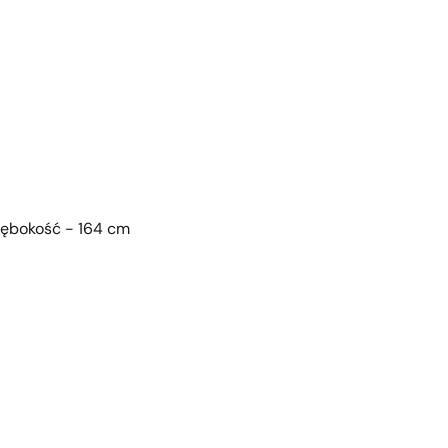
łębokość - 164 cm