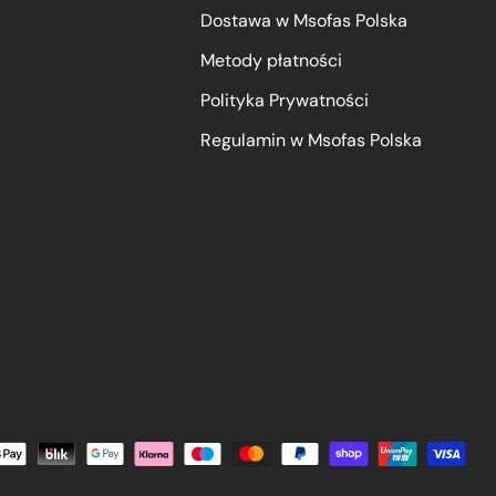
Dostawa w Msofas Polska
Metody płatności
Polityka Prywatności
Regulamin w Msofas Polska