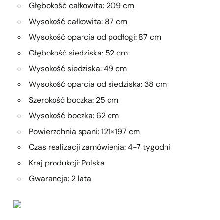
Głębokość całkowita: 209 cm
Wysokość całkowita: 87 cm
Wysokość oparcia od podłogi: 87 cm
Głębokość siedziska: 52 cm
Wysokość siedziska: 49 cm
Wysokość oparcia od siedziska: 38 cm
Szerokość boczka: 25 cm
Wysokość boczka: 62 cm
Powierzchnia spani: 121×197 cm
Czas realizacji zamówienia: 4-7 tygodni
Kraj produkcji: Polska
Gwarancja: 2 lata