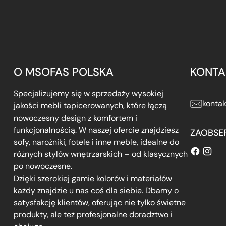
O MSOFAS POLSKA
KONTA
Specjalizujemy się w sprzedaży wysokiej
konta
jakości mebli tapicerowanych, które łączą
nowoczesny design z komfortem i
funkcjonalnością. W naszej ofercie znajdziesz
ZAOBSE
sofy, narożniki, fotele i inne meble, idealne do
różnych stylów wnętrzarskich – od klasycznych
po nowoczesne.
Dzięki szerokiej gamie kolorów i materiałów
każdy znajdzie u nas coś dla siebie. Dbamy o
satysfakcję klientów, oferując nie tylko świetne
produkty, ale też profesjonalne doradztwo i