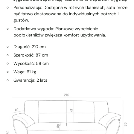
Personalizacja:
Dostępna w różnych tkaninach, sofa może
być łatwo dostosowana do indywidualnych potrzeb i
gustów.
Dodatkowa wygoda:
Piankowe wypełnienie
podłokietników zwiększa komfort użytkowania.
Długość: 210 cm
Szerokość: 87 cm
Wysokość: 58 cm
Waga: 61 kg
Gwarancja: 2 lata