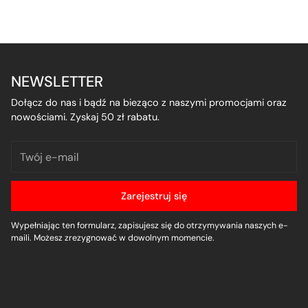
NEWSLETTER
Dołącz do nas i bądź na bieząco z naszymi promocjami oraz
nowościami. Zyskaj 50 zł rabatu.
Twój
e-
mail
Zarejestruj się
Wypełniając ten formularz, zapisujesz się do otrzymywania naszych e-
maili. Możesz zrezygnować w dowolnym momencie.