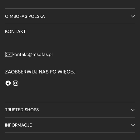
O MSOFAS POLSKA
KONTAKT
kontakt@msofas.pl
ZAOBSERWUJ NAS PO WIĘCEJ
TRUSTED SHOPS
INFORMACJE