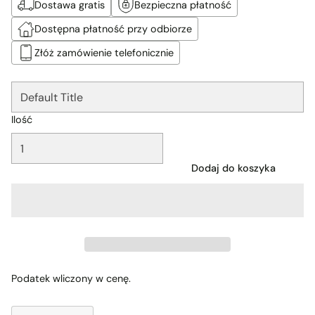
Dostawa gratis
Bezpieczna płatność
Dostępna płatność przy odbiorze
Złóż zamówienie telefonicznie
Ilość
Dodaj do koszyka
Podatek wliczony w cenę.