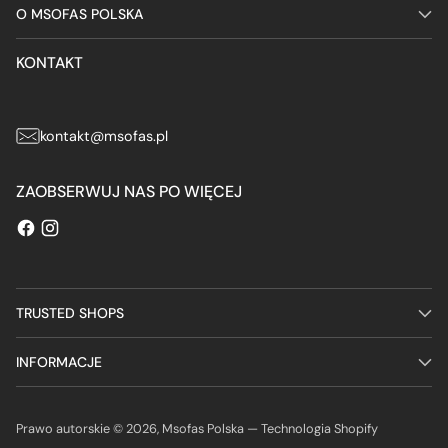
O MSOFAS POLSKA
KONTAKT
kontakt@msofas.pl
ZAOBSERWUJ NAS PO WIĘCEJ
TRUSTED SHOPS
INFORMACJE
Prawo autorskie © 2026,
Msofas Polska
— Technologia Shopify