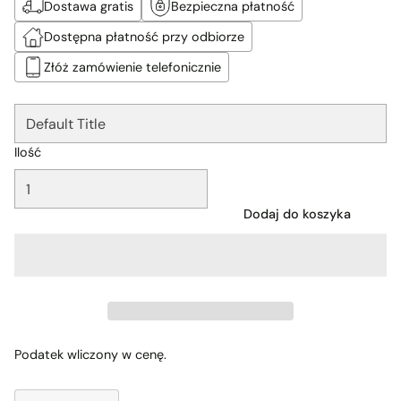
Dostawa gratis
Bezpieczna płatność
Dostępna płatność przy odbiorze
Złóż zamówienie telefonicznie
Ilość
Dodaj do koszyka
Podatek wliczony w cenę.