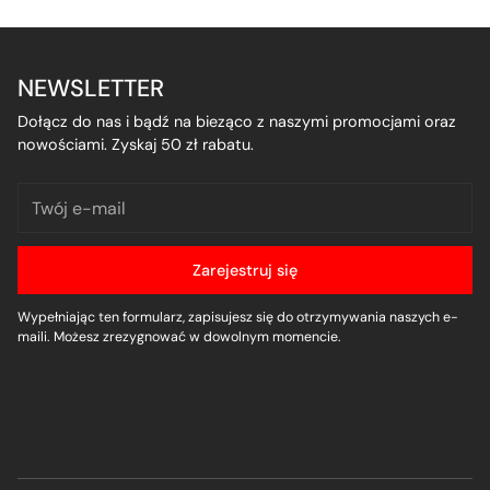
NEWSLETTER
Dołącz do nas i bądź na bieząco z naszymi promocjami oraz
nowościami. Zyskaj 50 zł rabatu.
Twój
e-
mail
Zarejestruj się
Wypełniając ten formularz, zapisujesz się do otrzymywania naszych e-
maili. Możesz zrezygnować w dowolnym momencie.