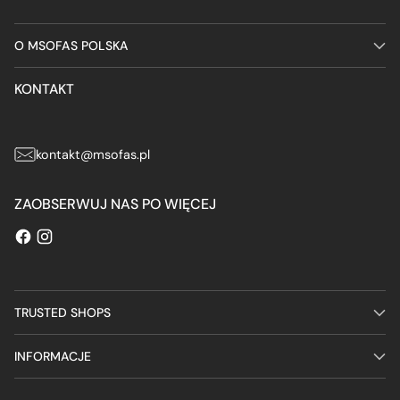
O MSOFAS POLSKA
KONTAKT
kontakt@msofas.pl
ZAOBSERWUJ NAS PO WIĘCEJ
TRUSTED SHOPS
INFORMACJE