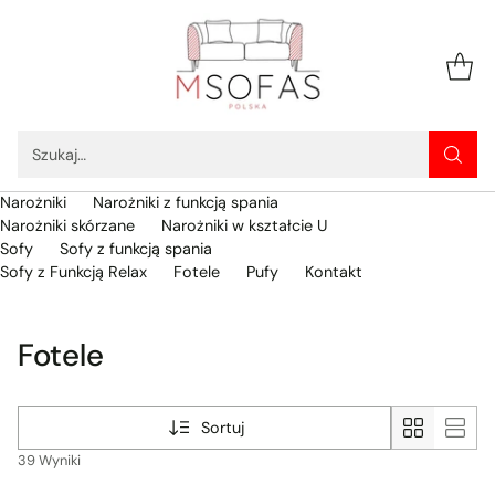
Szukaj…
Narożniki
Narożniki z funkcją spania
Narożniki skórzane
Narożniki w kształcie U
Sofy
Sofy z funkcją spania
Sofy z Funkcją Relax
Fotele
Pufy
Kontakt
Fotele
Sortuj
39 Wyniki