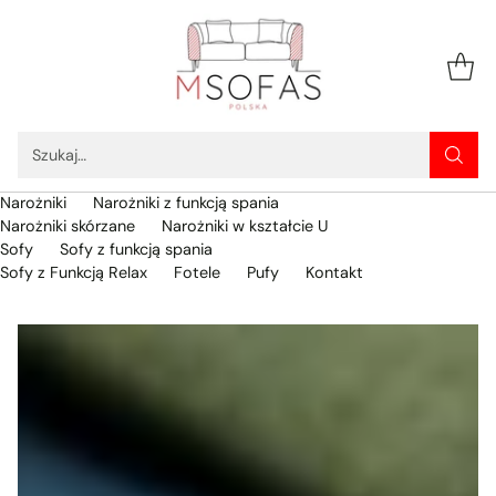
Szukaj…
Narożniki
Narożniki z funkcją spania
Narożniki skórzane
Narożniki w kształcie U
Sofy
Sofy z funkcją spania
Sofy z Funkcją Relax
Fotele
Pufy
Kontakt